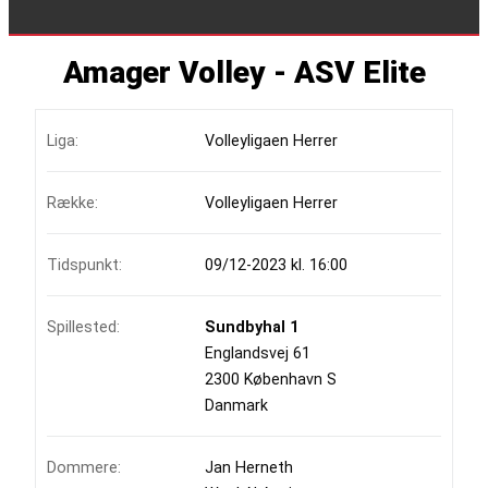
Amager Volley - ASV Elite
Liga:
Volleyligaen Herrer
Række:
Volleyligaen Herrer
Tidspunkt:
09/12-2023 kl. 16:00
Spillested:
Sundbyhal 1
Englandsvej 61
2300 København S
Danmark
Dommere:
Jan Herneth