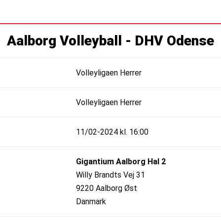
Aalborg Volleyball - DHV Odense
Volleyligaen Herrer
Volleyligaen Herrer
11/02-2024 kl. 16:00
Gigantium Aalborg Hal 2
Willy Brandts Vej 31
9220 Aalborg Øst
Danmark