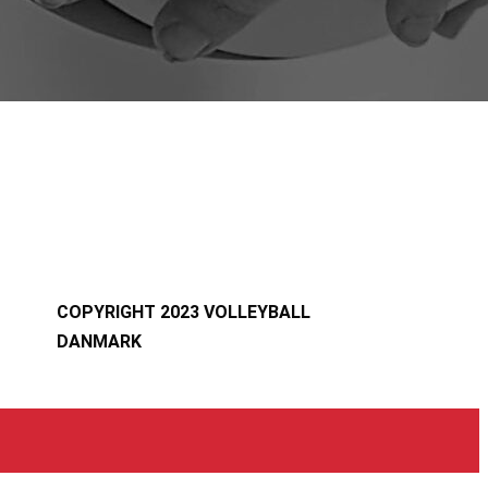
COPYRIGHT 2023 VOLLEYBALL
DANMARK