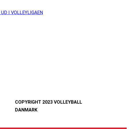
UD I VOLLEYLIGAEN
COPYRIGHT 2023 VOLLEYBALL
DANMARK