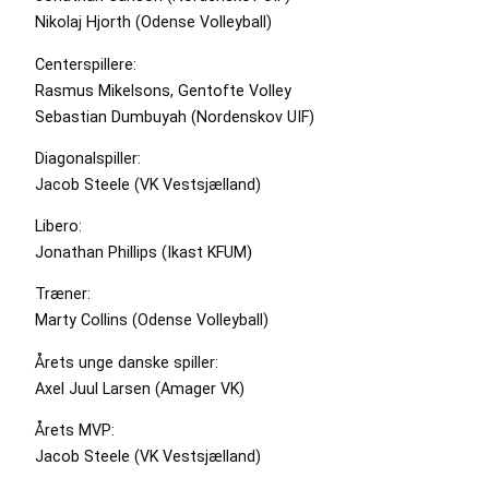
Nikolaj Hjorth (Odense Volleyball)
Centerspillere:
Rasmus Mikelsons, Gentofte Volley
Sebastian Dumbuyah (Nordenskov UIF)
Diagonalspiller:
Jacob Steele (VK Vestsjælland)
Libero:
Jonathan Phillips (Ikast KFUM)
Træner:
Marty Collins (Odense Volleyball)
Årets unge danske spiller:
Axel Juul Larsen (Amager VK)
Årets MVP:
Jacob Steele (VK Vestsjælland)