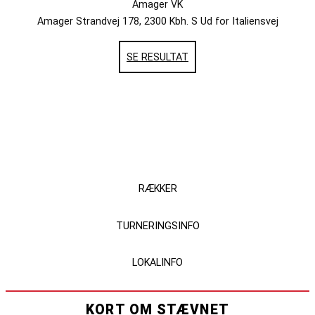
Amager VK
Amager Strandvej 178, 2300 Kbh. S Ud for Italiensvej
SE RESULTAT
RÆKKER
TURNERINGSINFO
LOKALINFO
KORT OM STÆVNET