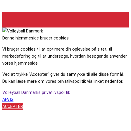
Denne hjemmeside bruger cookies
Vi bruger cookies til at optimere din oplevelse på sitet, til
markedsføring og til at undersøge, hvordan besøgende anvender
vores hjemmeside.
Ved at trykke "Accepter" giver du samtykke til alle disse formål.
Du kan læse mere om vores privatlivspolitik via linket nedenfor.
Volleyball Danmarks privatlivspolitik
AFVIS
ACCEPTÉR