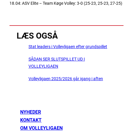
18.04: ASV Elite – Team Køge Volley: 3-0 (25-23, 25-23, 27-25)
LÆS OGSÅ
Stat leaders i Volleyligaen efter grundspillet
SÅDAN SER SLUTSPILLET UD I
VOLLEYLIGAEN
Volleyligaen 2025/2026 går igang i aften
NYHEDER
KONTAKT
OM VOLLEYLIGAEN