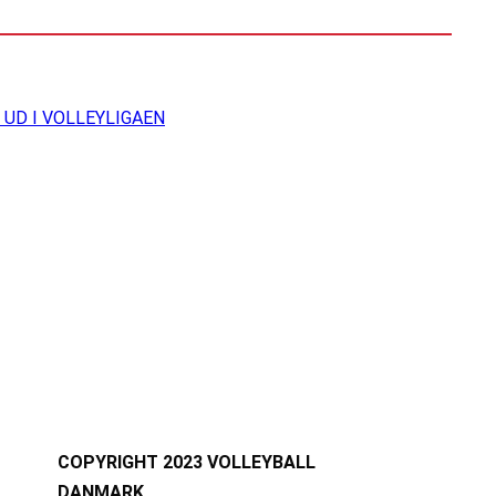
UD I VOLLEYLIGAEN
COPYRIGHT 2023 VOLLEYBALL
DANMARK