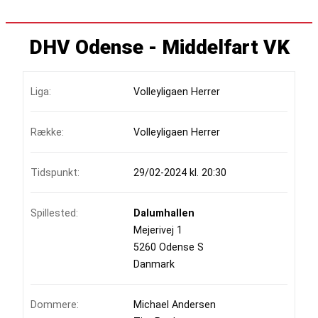
DHV Odense - Middelfart VK
Liga:
Volleyligaen Herrer
Række:
Volleyligaen Herrer
Tidspunkt:
29/02-2024 kl. 20:30
Spillested:
Dalumhallen
Mejerivej 1
5260 Odense S
Danmark
Dommere:
Michael Andersen