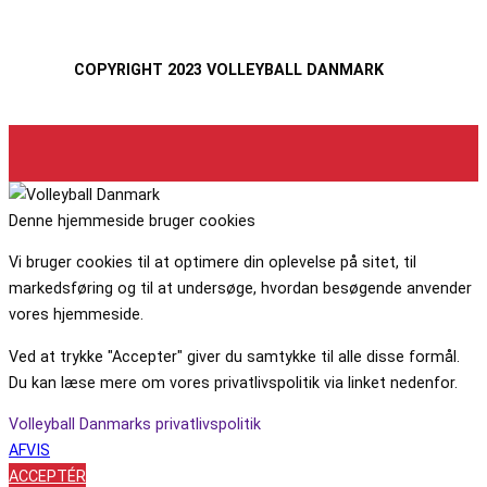
COPYRIGHT 2023 VOLLEYBALL DANMARK
Denne hjemmeside bruger cookies
Vi bruger cookies til at optimere din oplevelse på sitet, til
markedsføring og til at undersøge, hvordan besøgende anvender
vores hjemmeside.
Ved at trykke "Accepter" giver du samtykke til alle disse formål.
Du kan læse mere om vores privatlivspolitik via linket nedenfor.
Volleyball Danmarks privatlivspolitik
AFVIS
ACCEPTÉR