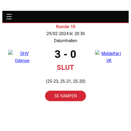
Runde 15
29/02-2024 kl. 20:30
Dalumhallen
3 - 0
SLUT
(25-23, 25-21, 25-20)
SE KAMPEN